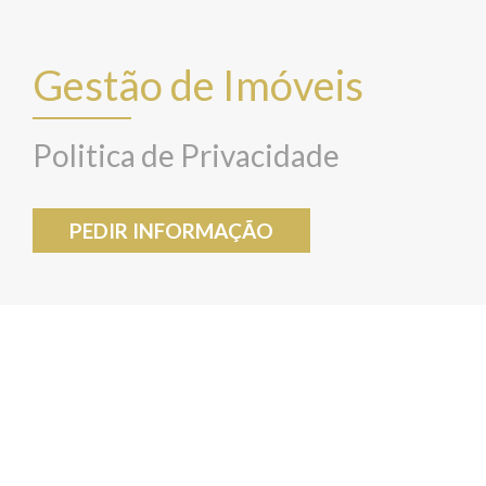
Gestão de Imóveis
Politica de Privacidade
PEDIR INFORMAÇÃO