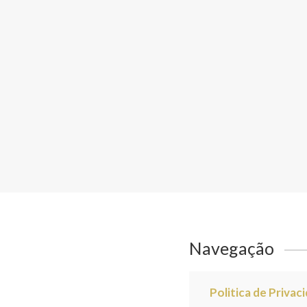
Navegação
Politica de Privac